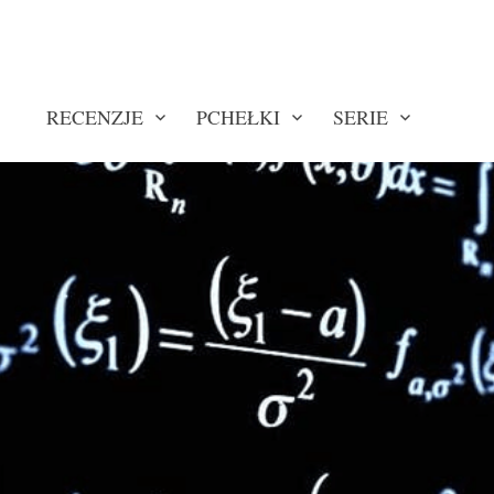
RECENZJE
PCHEŁKI
SERIE