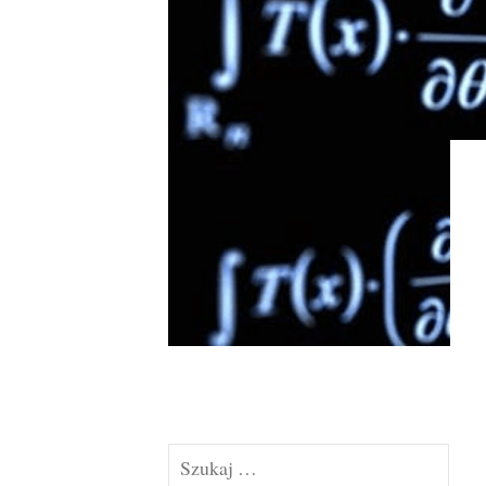
Szukaj: