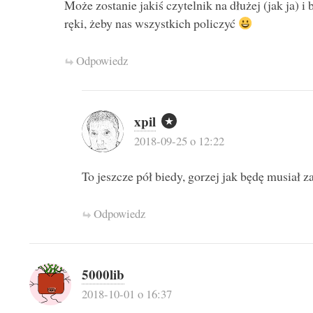
Może zostanie jakiś czytelnik na dłużej (jak ja) i
ręki, żeby nas wszystkich policzyć
Odpowiedz
xpil
2018-09-25 o 12:22
To jeszcze pół biedy, gorzej jak będę musiał 
Odpowiedz
5000lib
2018-10-01 o 16:37