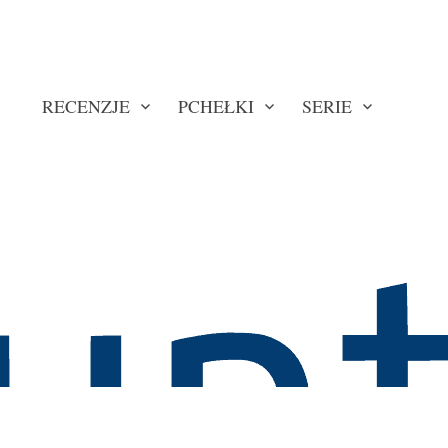
RECENZJE
PCHEŁKI
SERIE