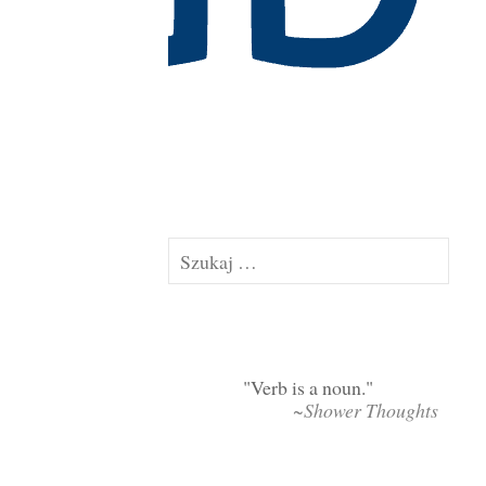
Szukaj:
Verb is a noun.
~Shower Thoughts