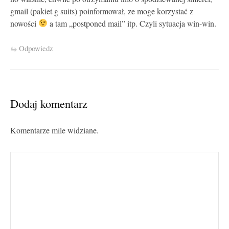
gmail (pakiet g suits) poinformował, ze moge korzystać z
nowości
a tam „postponed mail” itp. Czyli sytuacja win-win.
Odpowiedz
Dodaj komentarz
Komentarze mile widziane.