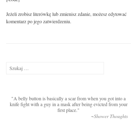
Jeżeli zrobisz literówkę lub zmienisz zdanie, możesz edytować
komentarz po jego zatwierdzeniu.
Szukaj:
A belly button is basically a scar from when you got into a
knife fight with a guy in a mask after being evicted from your
first place.
~Shower Thoughts