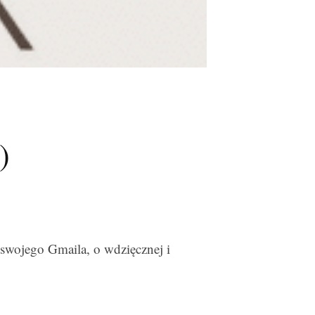
)
swojego Gmaila, o wdzięcznej i