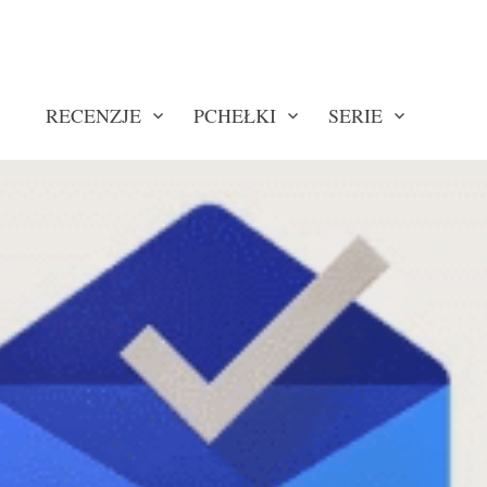
RECENZJE
PCHEŁKI
SERIE