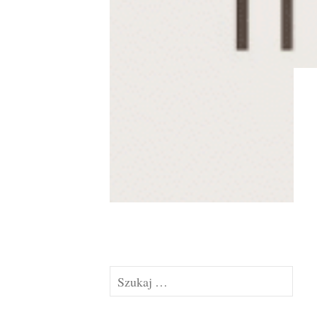
Szukaj: