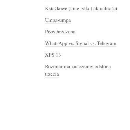
Książkowe (i nie tylko) aktualności
Umpa-umpa
Przechrzczona
WhatsApp vs. Signal vs. Telegram
XPS 13
Rozmiar ma znaczenie: odsłona
trzecia