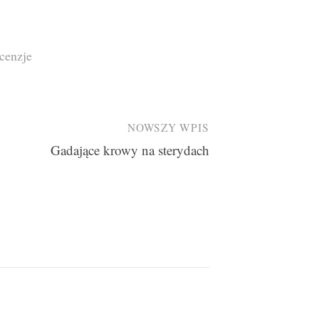
cenzje
NOWSZY WPIS
Gadające krowy na sterydach