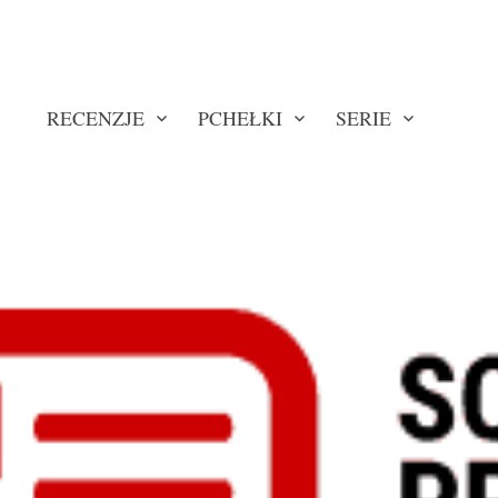
RECENZJE
PCHEŁKI
SERIE