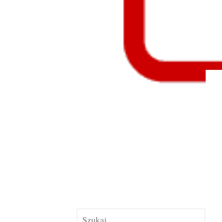
Szukaj: