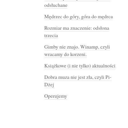
odsłuchane
Mędrzec do góry, góra do mędrca
Rozmiar ma znaczenie: odsłona
trzecia
Gimby nie znajo. Winamp, czyli
wracamy do korzeni.
Książkowe (i nie tylko) aktualności
Dobra muza nie jest zła, czyli Pi-
Dżej
Operujemy