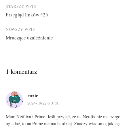
Post
STARSZY WPIS
Przegląd linków #25
navigation
NOWSZY WPIS
Mruczące uzależnienie
1 komentarz
rozie
2024-10-22 o 07:01
Mam Netflixa i Prime. Jeśli przyjąć, że na Netflix nie ma czego
oglądać, to na Prime nie ma bardziej. Znaczy wiadomo, jak się