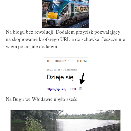
Na blogu bez rewolucji. Dodałem przycisk pozwalający
na skopiowanie krótkiego URL-a do schowka. Jeszcze nie
wiem po co, ale dodałem.
Na Bugu we Włodawie ubyło sześć.