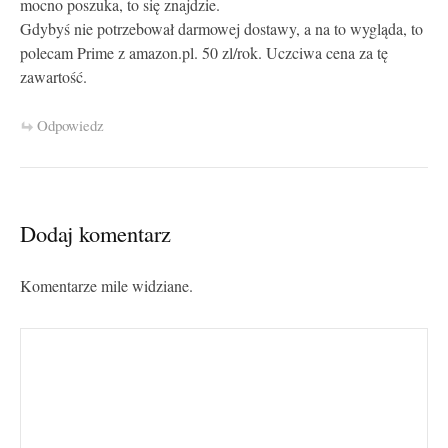
mocno poszuka, to się znajdzie.
Gdybyś nie potrzebował darmowej dostawy, a na to wygląda, to
polecam Prime z amazon.pl. 50 zl/rok. Uczciwa cena za tę
zawartość.
Odpowiedz
Dodaj komentarz
Komentarze mile widziane.