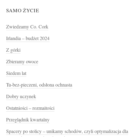
SAMO ŻYCIE
Zwiedzamy Co. Cork
Irlandia – budżet 2024
Z górki
Zbieramy owoce
Siedem lat
Tu-bez-pieczeni, odsłona ochnasta
Dobry uczynek
Ostatniości – rozmaitości
Przeglądnik kwartalny
Spacery po stolicy – unikamy schodów, czyli optymalizacja dla