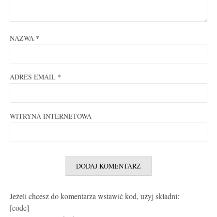
NAZWA
*
ADRES EMAIL
*
WITRYNA INTERNETOWA
Jeżeli chcesz do komentarza wstawić kod, użyj składni:
[code]