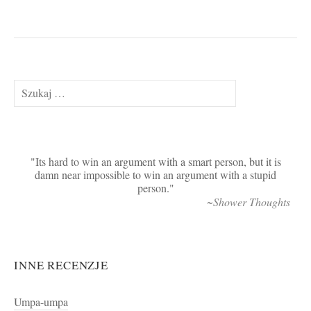
Szukaj:
Its hard to win an argument with a smart person, but it is
damn near impossible to win an argument with a stupid
person.
~Shower Thoughts
INNE RECENZJE
Umpa-umpa