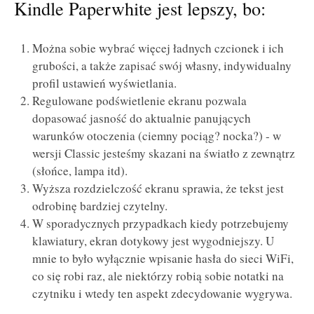
Kindle Paperwhite jest lepszy, bo:
Można sobie wybrać więcej ładnych czcionek i ich
grubości, a także zapisać swój własny, indywidualny
profil ustawień wyświetlania.
Regulowane podświetlenie ekranu pozwala
dopasować jasność do aktualnie panujących
warunków otoczenia (ciemny pociąg? nocka?) - w
wersji Classic jesteśmy skazani na światło z zewnątrz
(słońce, lampa itd).
Wyższa rozdzielczość ekranu sprawia, że tekst jest
odrobinę bardziej czytelny.
W sporadycznych przypadkach kiedy potrzebujemy
klawiatury, ekran dotykowy jest wygodniejszy. U
mnie to było wyłącznie wpisanie hasła do sieci WiFi,
co się robi raz, ale niektórzy robią sobie notatki na
czytniku i wtedy ten aspekt zdecydowanie wygrywa.