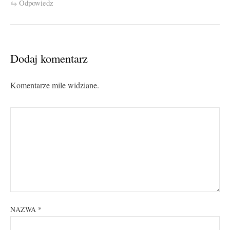
Odpowiedz
Dodaj komentarz
Komentarze mile widziane.
NAZWA
*