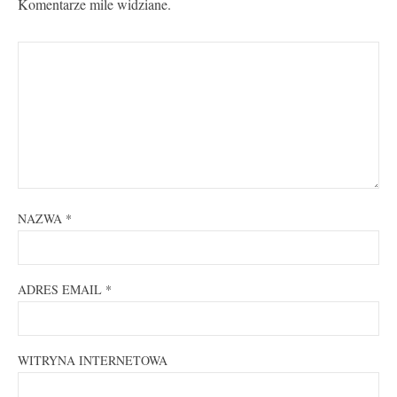
Komentarze mile widziane.
NAZWA
*
ADRES EMAIL
*
WITRYNA INTERNETOWA