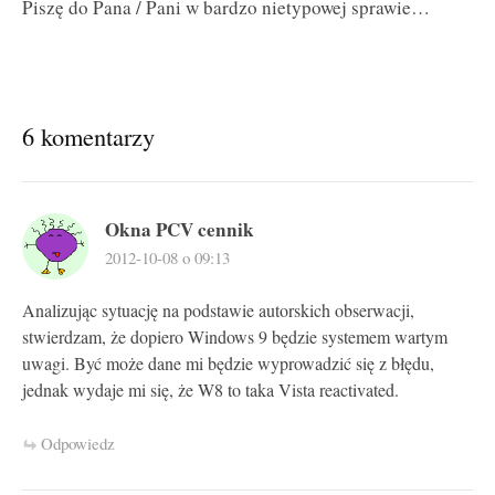
Piszę do Pana / Pani w bardzo nietypowej sprawie…
6 komentarzy
Okna PCV cennik
2012-10-08 o 09:13
Analizując sytuację na podstawie autorskich obserwacji,
stwierdzam, że dopiero Windows 9 będzie systemem wartym
uwagi. Być może dane mi będzie wyprowadzić się z błędu,
jednak wydaje mi się, że W8 to taka Vista reactivated.
Odpowiedz