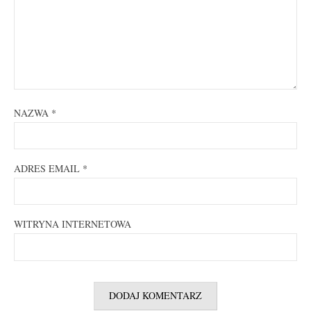
NAZWA
*
ADRES EMAIL
*
WITRYNA INTERNETOWA