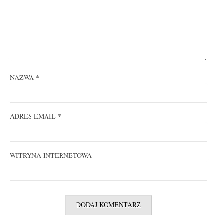
NAZWA
*
ADRES EMAIL
*
WITRYNA INTERNETOWA