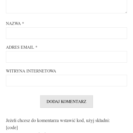
NAZWA
*
ADRES EMAIL
*
WITRYNA INTERNETOWA
Jeżeli chcesz do komentarza wstawić kod, użyj składni:
[code]