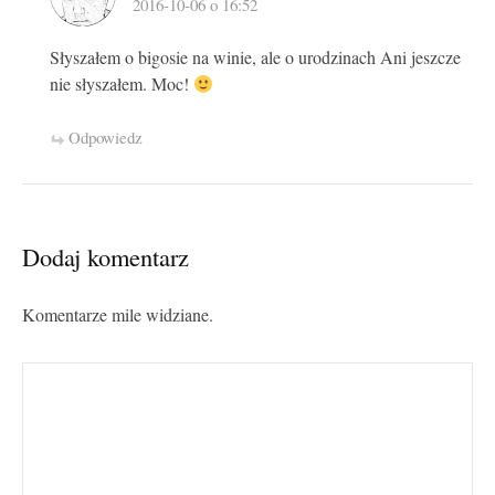
2016-10-06 o 16:52
Słyszałem o bigosie na winie, ale o urodzinach Ani jeszcze
nie słyszałem. Moc!
Odpowiedz
Dodaj komentarz
Komentarze mile widziane.