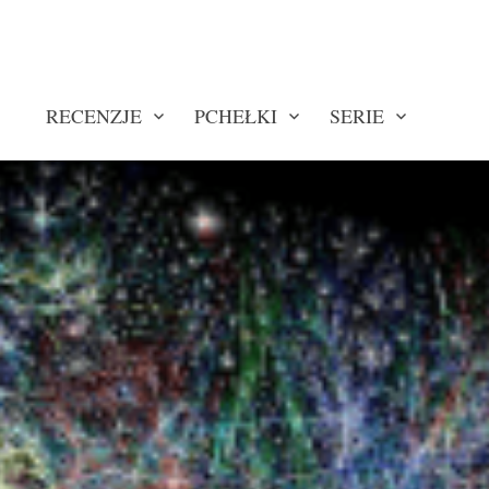
RECENZJE
PCHEŁKI
SERIE