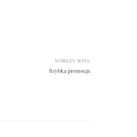
NOWSZY WPIS
Szybka promocja