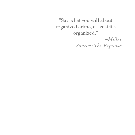
Say what you will about
organized crime, at least it’s
organized.
~Miller
Source: The Expanse