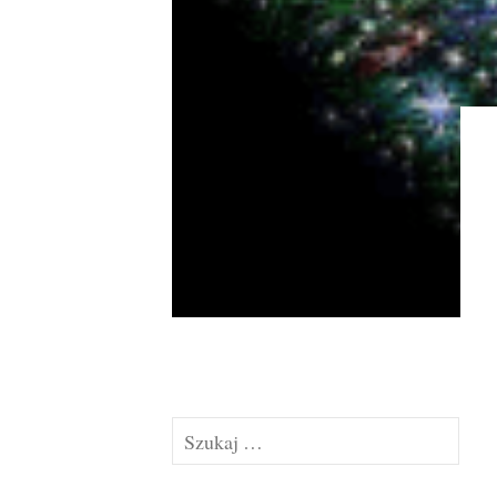
Szukaj: