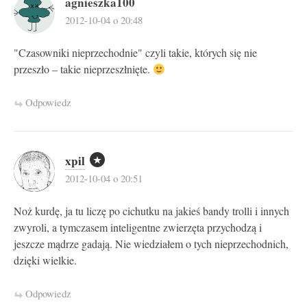
agnieszka100
2012-10-04 o 20:48
"Czasowniki nieprzechodnie" czyli takie, których się nie
przeszło – takie nieprzeszłnięte.
Odpowiedz
xpil
2012-10-04 o 20:51
Noż kurdę, ja tu liczę po cichutku na jakieś bandy trolli i innych
zwyroli, a tymczasem inteligentne zwierzęta przychodzą i
jeszcze mądrze gadają. Nie wiedziałem o tych nieprzechodnich,
dzięki wielkie.
Odpowiedz