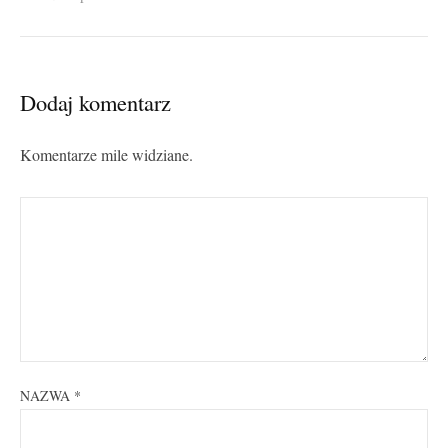
Dodaj komentarz
Komentarze mile widziane.
NAZWA
*