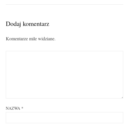
Dodaj komentarz
Komentarze mile widziane.
NAZWA
*