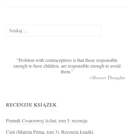
Szukaj:
Problem with contraceptives is that those responsible
enough to have children, are responsible enough to avoid
them.
~Shower Thoughts
RECENZJE KSIĄŻEK
Pomnik Cesarzowej Achai, tom 5: recenzja
Cień (Materia Prima, tom 3). Recenzja książki.