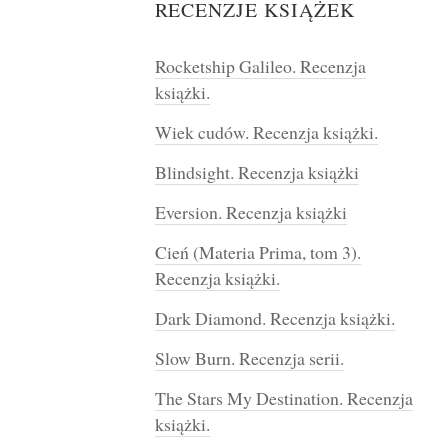
RECENZJE KSIĄŻEK
Rocketship Galileo. Recenzja
książki.
Wiek cudów. Recenzja książki.
Blindsight. Recenzja książki
Eversion. Recenzja książki
Cień (Materia Prima, tom 3).
Recenzja książki.
Dark Diamond. Recenzja książki.
Slow Burn. Recenzja serii.
The Stars My Destination. Recenzja
książki.