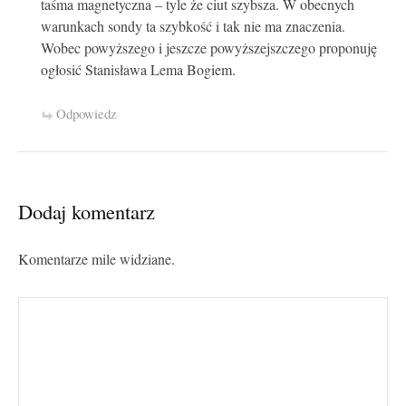
taśma magnetyczna – tyle że ciut szybsza. W obecnych
warunkach sondy ta szybkość i tak nie ma znaczenia.
Wobec powyższego i jeszcze powyższejszczego proponuję
ogłosić Stanisława Lema Bogiem.
Odpowiedz
Dodaj komentarz
Komentarze mile widziane.