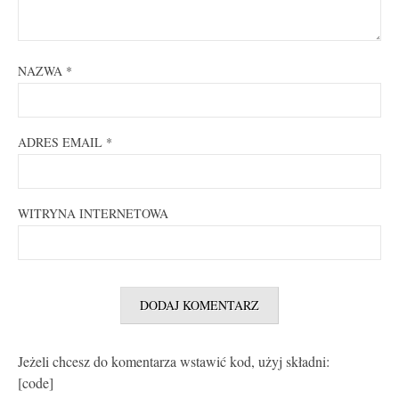
NAZWA
*
ADRES EMAIL
*
WITRYNA INTERNETOWA
Jeżeli chcesz do komentarza wstawić kod, użyj składni:
[code]