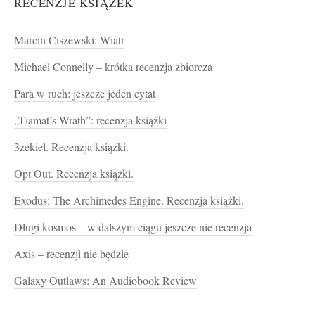
RECENZJE KSIĄŻEK
Marcin Ciszewski: Wiatr
Michael Connelly – krótka recenzja zbiorcza
Para w ruch: jeszcze jeden cytat
„Tiamat’s Wrath”: recenzja książki
3zekiel. Recenzja książki.
Opt Out. Recenzja książki.
Exodus: The Archimedes Engine. Recenzja książki.
Długi kosmos – w dalszym ciągu jeszcze nie recenzja
Axis – recenzji nie będzie
Galaxy Outlaws: An Audiobook Review