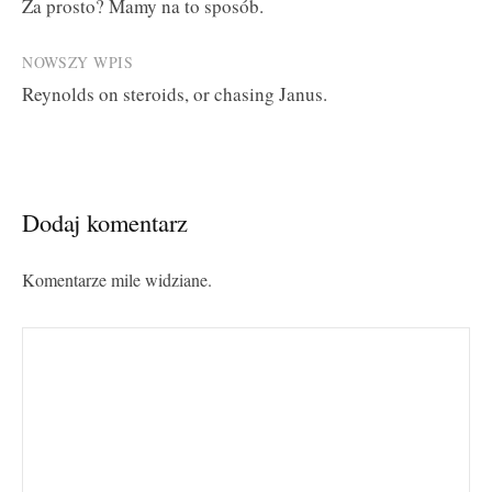
Za prosto? Mamy na to sposób.
navigation
NOWSZY WPIS
Reynolds on steroids, or chasing Janus.
Dodaj komentarz
Komentarze mile widziane.