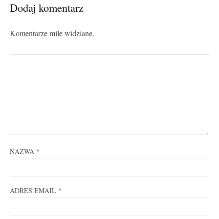
Dodaj komentarz
Komentarze mile widziane.
NAZWA
*
ADRES EMAIL
*