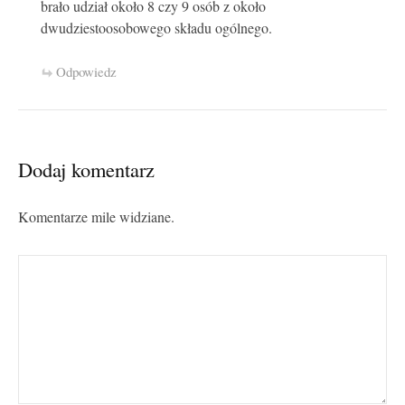
brało udział około 8 czy 9 osób z około
dwudziestoosobowego składu ogólnego.
Odpowiedz
Dodaj komentarz
Komentarze mile widziane.