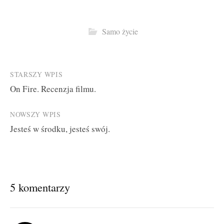
Samo życie
Post
STARSZY WPIS
On Fire. Recenzja filmu.
navigation
NOWSZY WPIS
Jesteś w środku, jesteś swój.
5 komentarzy