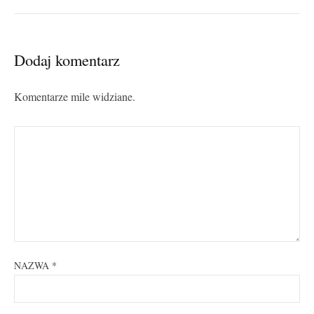
Dodaj komentarz
Komentarze mile widziane.
NAZWA
*