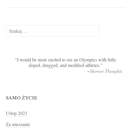
Szukaj:
I would be more excited to see an Olympics with fully
doped, drugged, and modified athletes.
~Shower Thoughts
SAMO ŻYCIE
Urlop 2023
Za mieszanie