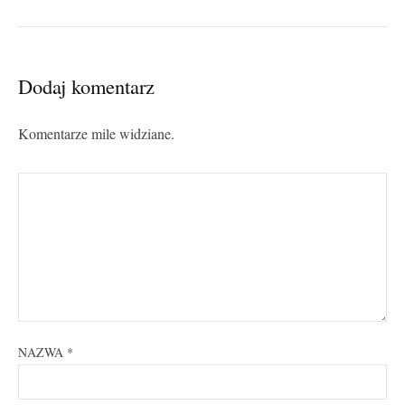
Dodaj komentarz
Komentarze mile widziane.
NAZWA
*