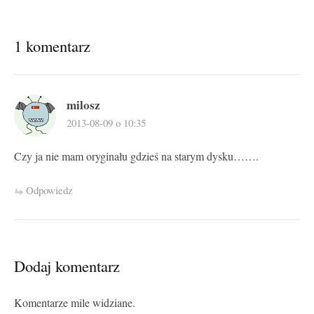
1 komentarz
milosz
2013-08-09 o 10:35
Czy ja nie mam oryginału gdzieś na starym dysku…….
Odpowiedz
Dodaj komentarz
Komentarze mile widziane.