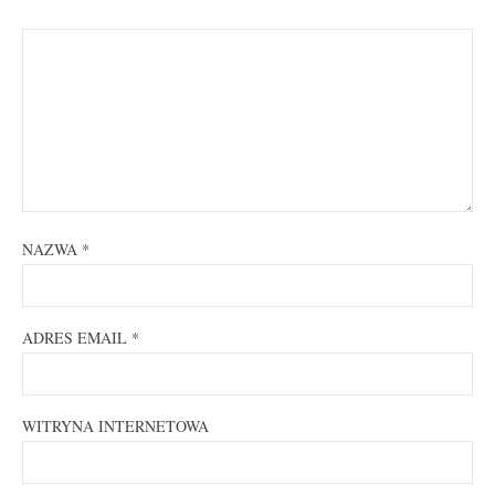
NAZWA
*
ADRES EMAIL
*
WITRYNA INTERNETOWA