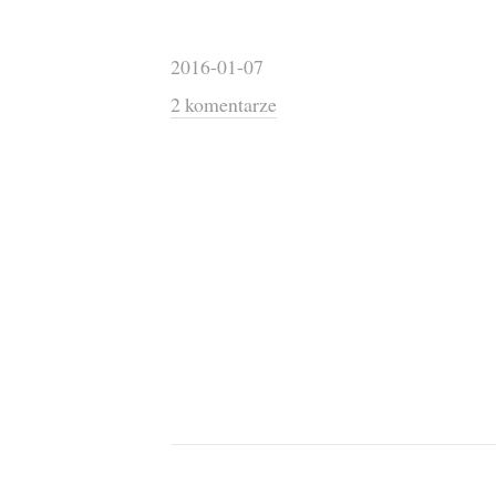
2016-01-07
2 komentarze