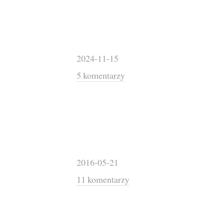
2024-11-15
5 komentarzy
2016-05-21
11 komentarzy