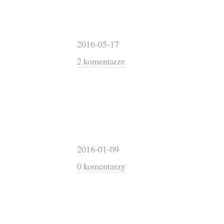
2016-05-17
2 komentarze
2016-01-09
0 komentarzy