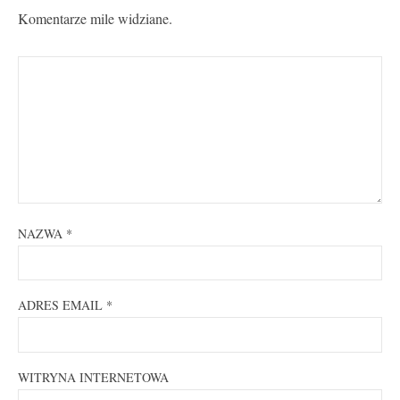
Komentarze mile widziane.
NAZWA
*
ADRES EMAIL
*
WITRYNA INTERNETOWA