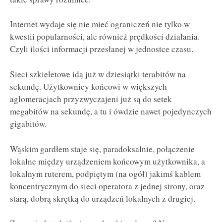
Internet wydaje się nie mieć ograniczeń nie tylko w
kwestii popularności, ale również prędkości działania.
Czyli ilości informacji przesłanej w jednostce czasu.
Sieci szkieletowe idą już w dziesiątki terabitów na
sekundę. Użytkownicy końcowi w większych
aglomeracjach przyzwyczajeni już są do setek
megabitów na sekundę, a tu i ówdzie nawet pojedynczych
gigabitów.
Wąskim gardłem staje się, paradoksalnie, połączenie
lokalne między urządzeniem końcowym użytkownika, a
lokalnym ruterem, podpiętym (na ogół) jakimś kablem
koncentrycznym do sieci operatora z jednej strony, oraz
starą, dobrą skrętką do urządzeń lokalnych z drugiej.