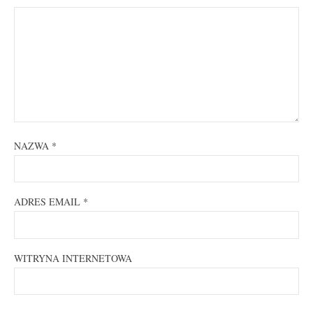
NAZWA
*
ADRES EMAIL
*
WITRYNA INTERNETOWA