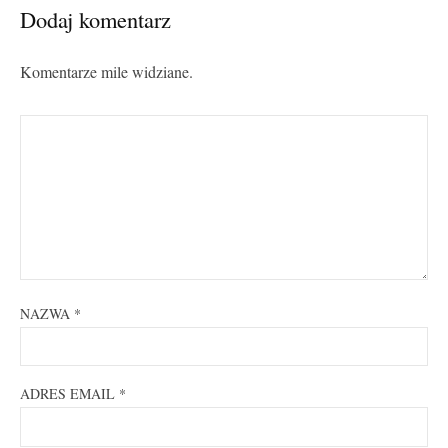
Dodaj komentarz
Komentarze mile widziane.
NAZWA
*
ADRES EMAIL
*