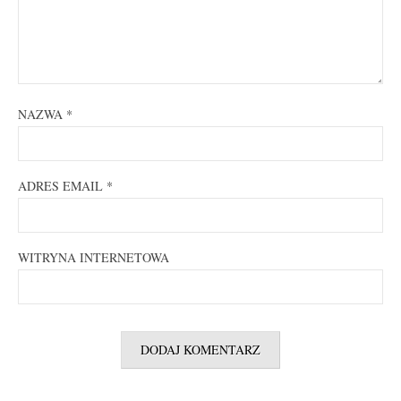
NAZWA
*
ADRES EMAIL
*
WITRYNA INTERNETOWA