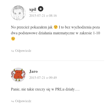
xpil
2015-07-21 o 08:16
No przecież pokazałem jak
I to bez wychodzenia poza
dwa podstawowe działania matematyczne w zakresie 1-10
Odpowiedz
Jaro
2015-07-21 o 09:49
Panie, nie takie rzeczy się w PRLu działy….
Odpowiedz