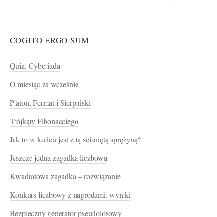
COGITO ERGO SUM
Quiz: Cyberiada
O miesiąc za wcześnie
Platon, Fermat i Sierpiński
Trójkąty Fibonacciego
Jak to w końcu jest z tą ściśniętą sprężyną?
Jeszcze jedna zagadka liczbowa
Kwadratowa zagadka – rozwiązanie
Konkurs liczbowy z nagrodami: wyniki
Bezpieczny generator pseudolosowy