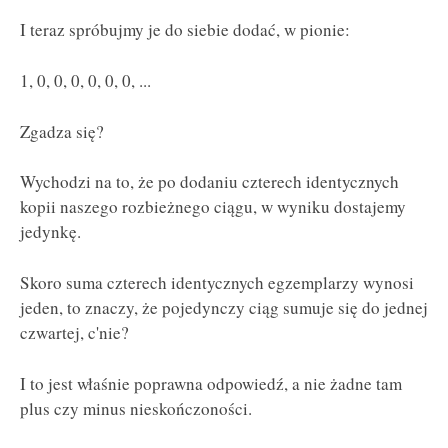
I teraz spróbujmy je do siebie dodać, w pionie:
1, 0, 0, 0, 0, 0, 0, ...
Zgadza się?
Wychodzi na to, że po dodaniu czterech identycznych
kopii naszego rozbieżnego ciągu, w wyniku dostajemy
jedynkę.
Skoro suma czterech identycznych egzemplarzy wynosi
jeden, to znaczy, że pojedynczy ciąg sumuje się do jednej
czwartej, c'nie?
I to jest właśnie poprawna odpowiedź, a nie żadne tam
plus czy minus nieskończoności.