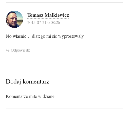
Tomasz Malkiewicz
2015-07-21 o 08:26
No wlasnie… dlatego mi sie wyprostowaly
Odpowiedz
Dodaj komentarz
Komentarze mile widziane.