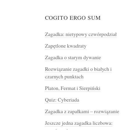
COGITO ERGO SUM
Zagadka: nietypowy czwórpodział
Zapętlone kwadraty
Zagadka o starym dywanie
Rozwiązanie zagadki o białych i
czarnych punktach
Platon, Fermat i Sierpiński
Quiz: Cyberiada
Zagadka z zapałkami – rozwiązanie
Jeszcze jedna zagadka liczbowa: