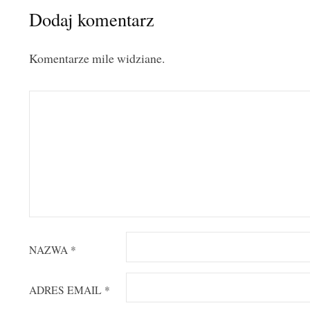
Dodaj komentarz
Komentarze mile widziane.
NAZWA
*
ADRES EMAIL
*