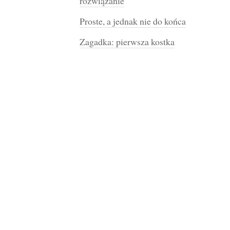
rozwiązanie
Proste, a jednak nie do końca
Zagadka: pierwsza kostka