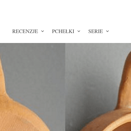
RECENZJE
PCHEŁKI
SERIE