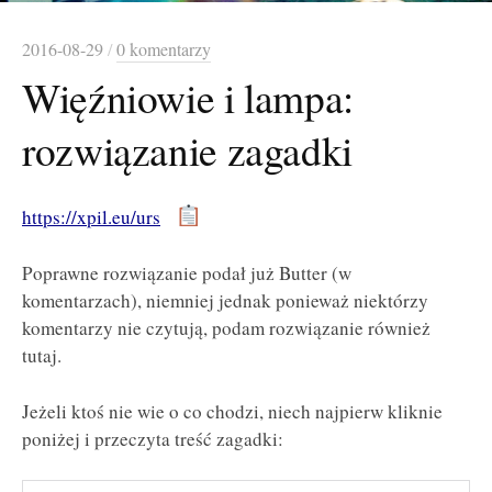
2016-08-29
/
0 komentarzy
Więźniowie i lampa:
rozwiązanie zagadki
https://xpil.eu/urs
Poprawne rozwiązanie podał już Butter (w
komentarzach), niemniej jednak ponieważ niektórzy
komentarzy nie czytują, podam rozwiązanie również
tutaj.
Jeżeli ktoś nie wie o co chodzi, niech najpierw kliknie
poniżej i przeczyta treść zagadki: