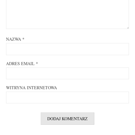
NAZWA
*
ADRES EMAIL
*
WITRYNA INTERNETOWA