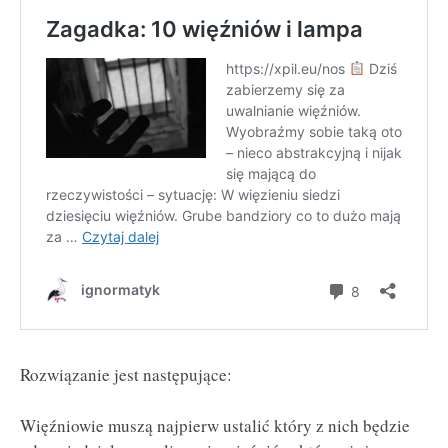
Rozwiązanie jest następujące:
Więźniowie muszą najpierw ustalić który z nich będzie