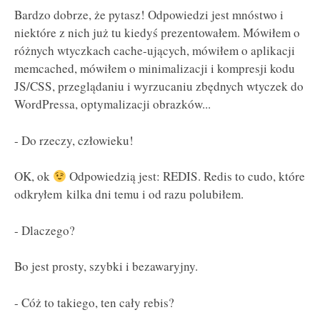
Bardzo dobrze, że pytasz! Odpowiedzi jest mnóstwo i
niektóre z nich już tu kiedyś prezentowałem. Mówiłem o
różnych wtyczkach cache-ujących, mówiłem o aplikacji
memcached, mówiłem o minimalizacji i kompresji kodu
JS/CSS, przeglądaniu i wyrzucaniu zbędnych wtyczek do
WordPressa, optymalizacji obrazków...
- Do rzeczy, człowieku!
OK, ok
Odpowiedzią jest: REDIS. Redis to cudo, które
odkryłem kilka dni temu i od razu polubiłem.
- Dlaczego?
Bo jest prosty, szybki i bezawaryjny.
- Cóż to takiego, ten cały rebis?