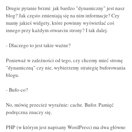
Drugie pytanie brzmi: jak bardzo "dynamiczny" jest nasz
blog? Jak często zmieniają się na nim informacje? Czy
mamy jakieś widgety, które powinny wyświetlać coś
innego przy każdym otwarciu strony? I tak dalej.
- Dlaczego to jest takie ważne?
Ponieważ w zależności od tego, czy chcemy mieć stronę
"dynamiczną" czy nie, wybierzemy strategię buforowania
blogu.
- Bufo-co?
No, mówię przecież wyraźnie: cache. Bufor. Pamięć
podręczna znaczy się.
PHP (w którym jest napisany WordPress) ma dwa główne