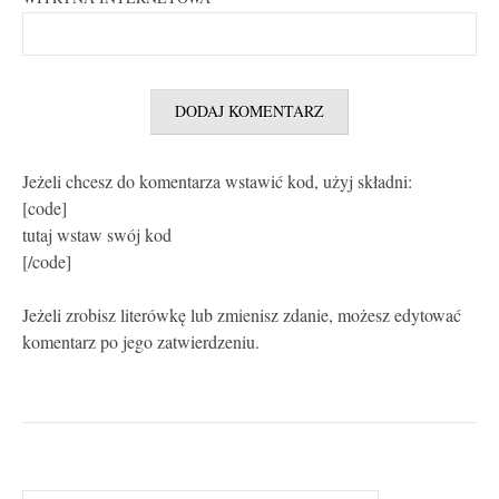
Jeżeli chcesz do komentarza wstawić kod, użyj składni:
[code]
tutaj wstaw swój kod
[/code]
Jeżeli zrobisz literówkę lub zmienisz zdanie, możesz edytować
komentarz po jego zatwierdzeniu.