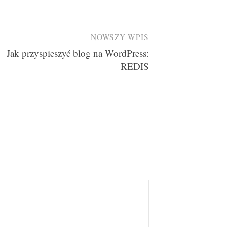
NOWSZY WPIS
Jak przyspieszyć blog na WordPress:
REDIS