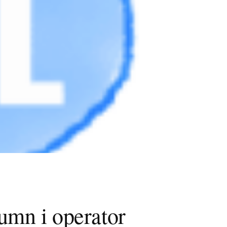
umn i operator