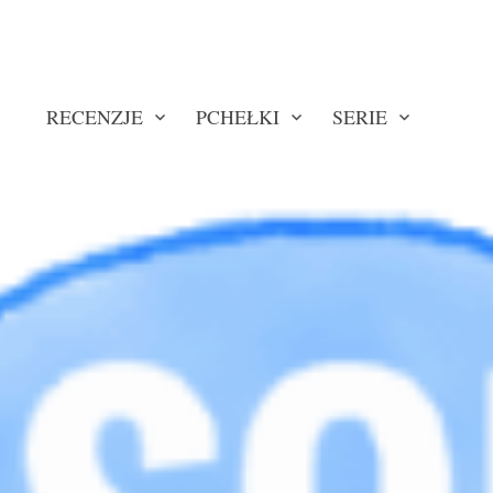
RECENZJE
PCHEŁKI
SERIE