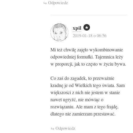
Odpowiedz
xpil
2019-01-18 o 06:56
Mi też chwilę zajęło wykombinowanie
odpowiedniej formułki. Tajemnica leży
w proporcji, jak to często w życiu bywa.
Co zaś do zagadek, to przeważnie
kradnę je od Wielkich tego świata. Sam
większości z nich nie jestem w stanie
nawet ugryźć, nie mówiąc o
rozwiązaniu. Ale mam z tego frajdę,
dlatego nie zamierzam przestawać.
Odpowiedz