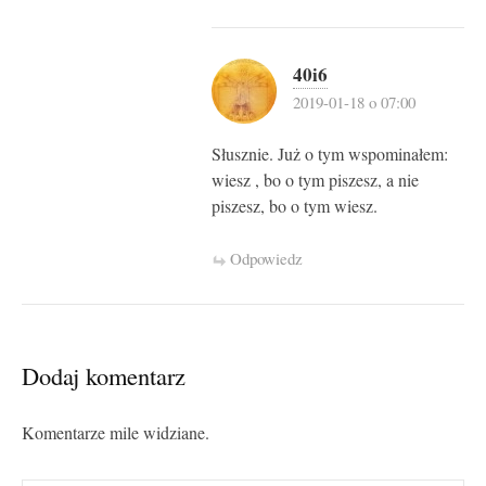
40i6
2019-01-18 o 07:00
Słusznie. Już o tym wspominałem:
wiesz , bo o tym piszesz, a nie
piszesz, bo o tym wiesz.
Odpowiedz
Dodaj komentarz
Komentarze mile widziane.