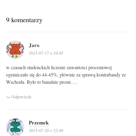
9 komentarzy
Jaro
2015-07-17 o 19:45
w czasach studenckich liczenie zawartości procentowej
ograniczało się do 44-45%, głównie za sprawą kontrabandy ze
Wschodu. Było to banalnie proste….
Odpowiedz
Przemek
2015-07-20 o 22:49