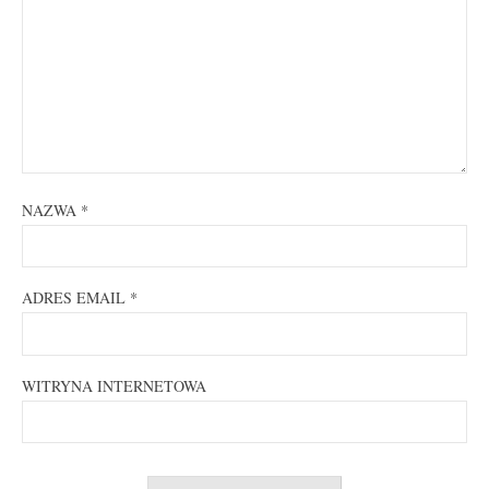
NAZWA
*
ADRES EMAIL
*
WITRYNA INTERNETOWA