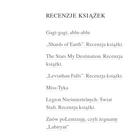
RECENZJE KSIĄŻEK
Gagi-gagi, ablu-ablu
„Shards of Earth”. Recenzja książki.
The Stars My Destination. Recenzja
książki.
„Leviathan Falls”. Recenzja książki.
Miss-Tyka
Legion Nieśmiertelnych: Świat
Stali. Recenzja książki.
Znów poLemizuję, czyli żegnamy
„Labirynt”