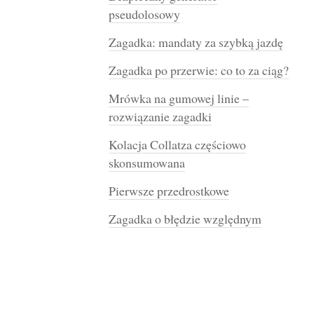
pseudolosowy
Zagadka: mandaty za szybką jazdę
Zagadka po przerwie: co to za ciąg?
Mrówka na gumowej linie –
rozwiązanie zagadki
Kolacja Collatza częściowo
skonsumowana
Pierwsze przedrostkowe
Zagadka o błędzie względnym