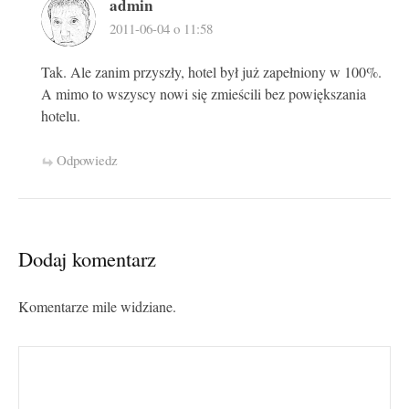
admin
2011-06-04 o 11:58
Tak. Ale zanim przyszły, hotel był już zapełniony w 100%.
A mimo to wszyscy nowi się zmieścili bez powiększania
hotelu.
Odpowiedz
Dodaj komentarz
Komentarze mile widziane.