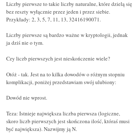
Liczby pierwsze to takie liczby naturalne, które dzielą się
bez reszty wyłącznie przez jeden i przez siebie.
Przykłady: 2, 3, 5, 7, 11, 13, 32416190071.
Liczby pierwsze są bardzo ważne w kryptologii, jednak
ja dziś nie o tym.
Czy liczb pierwszych jest nieskończenie wiele?
Otóż - tak. Jest na to kilka dowodów o różnym stopniu
komplikacji, poniżej przedstawiam swój ulubiony:
Dowód nie wprost.
Teza: Istnieje największa liczba pierwsza (logiczne,
skoro liczb pierwszych jest skończona ilość, któraś musi
być największa). Nazwijmy ją N.