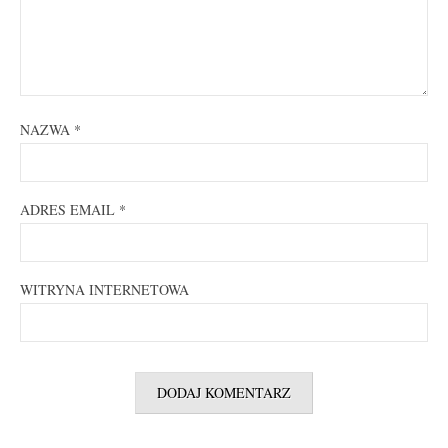
NAZWA
*
ADRES EMAIL
*
WITRYNA INTERNETOWA