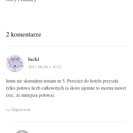
2 komentarze
lacki
2011-06-04 o 10:21
hmm nie skumałem tematu nr 5. Przecież do hotelu przyszła
tylko połowa liczb całkowitych (a skoro ujemne to można nawet
rzec, że mniejsza połowa).
Odpowiedz