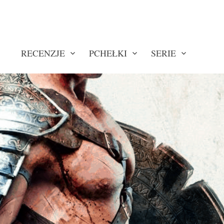
RECENZJE
PCHEŁKI
SERIE