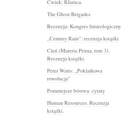
Ćwiek: Kłamca.
The Ghost Brigades
Recenzja: Kongres futurologiczny
„Century Rain”: recenzja książki
Cień (Materia Prima, tom 3).
Recenzja książki.
Peter Watts: „Poklatkowa
rewolucja”
Pomniejsze bóstwa: cytaty
Human Resources. Recenzja
książki.