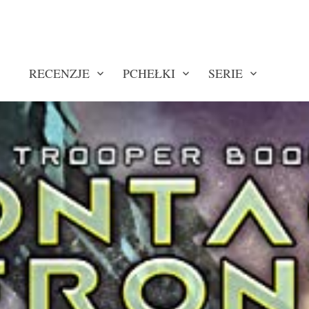
RECENZJE
PCHEŁKI
SERIE