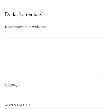
Dodaj komentarz
Komentarze mile widziane.
NAZWA
*
ADRES EMAIL
*