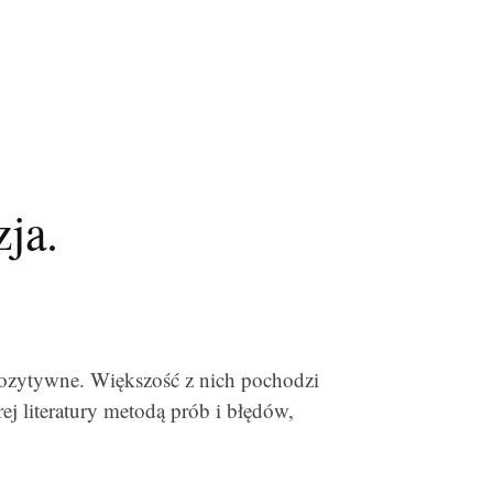
ja.
pozytywne. Większość z nich pochodzi
ej literatury metodą prób i błędów,