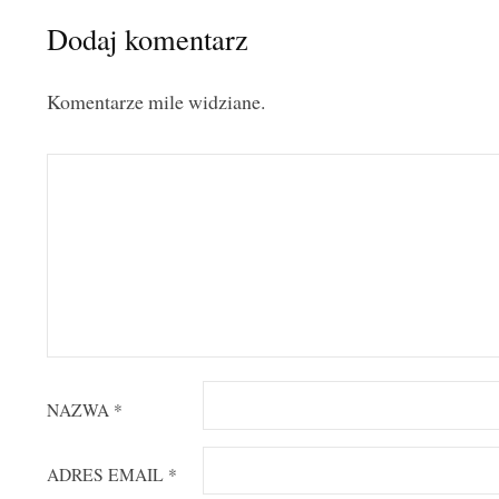
Dodaj komentarz
Komentarze mile widziane.
NAZWA
*
ADRES EMAIL
*