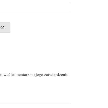
ytować komentarz po jego zatwierdzeniu.