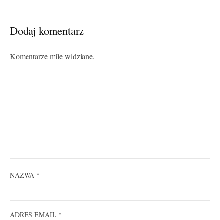
Dodaj komentarz
Komentarze mile widziane.
NAZWA
*
ADRES EMAIL
*