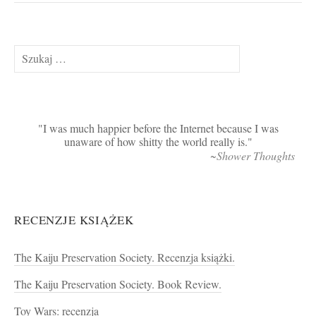
Szukaj:
I was much happier before the Internet because I was
unaware of how shitty the world really is.
~Shower Thoughts
RECENZJE KSIĄŻEK
The Kaiju Preservation Society. Recenzja książki.
The Kaiju Preservation Society. Book Review.
Toy Wars: recenzja