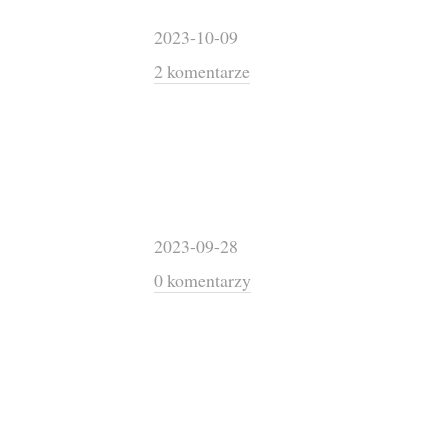
2023-10-09
2 komentarze
2023-09-28
0 komentarzy