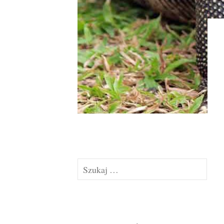
Szukaj: