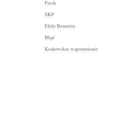
Fresk
SKP
Efekt Bennetta
Błąd
Krakowskie wspomnienie