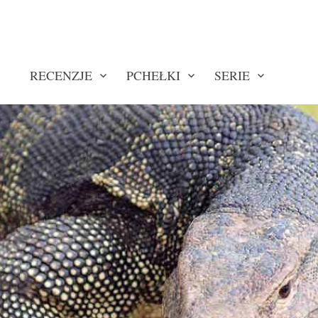
RECENZJE
PCHEŁKI
SERIE