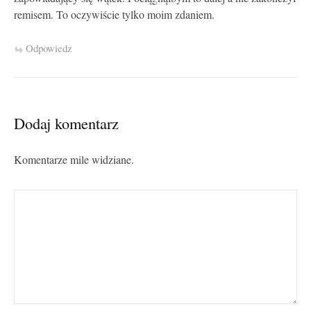
remisem. To oczywiście tylko moim zdaniem.
Odpowiedz
Dodaj komentarz
Komentarze mile widziane.