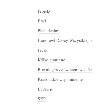
Projekt
Błąd
Plan idealny
Honorowi Dawcy Wszystkiego
Fresk
Kółko graniaste
Bóg nie gra ze światem w kości
Krakowskie wspomnienie
Będzieje
SKP