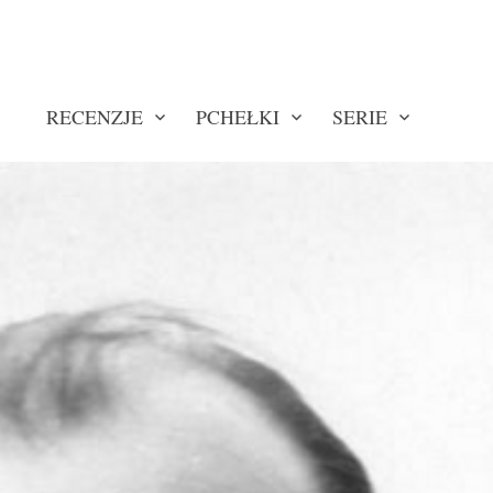
RECENZJE
PCHEŁKI
SERIE