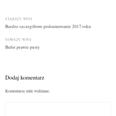
Post
STARSZY WPIS
Bardzo szczegółowe podsumowanie 2017 roku
navigation
NOWSZY WPIS
Bufor prawie pusty
Dodaj komentarz
Komentarze mile widziane.