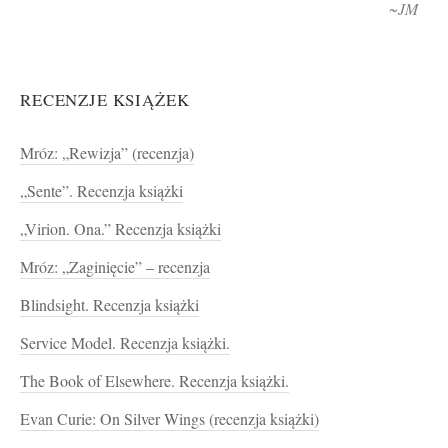
~JM
RECENZJE KSIĄŻEK
Mróz: „Rewizja” (recenzja)
„Sente”. Recenzja książki
„Virion. Ona.” Recenzja książki
Mróz: „Zaginięcie” – recenzja
Blindsight. Recenzja książki
Service Model. Recenzja książki.
The Book of Elsewhere. Recenzja książki.
Evan Curie: On Silver Wings (recenzja książki)