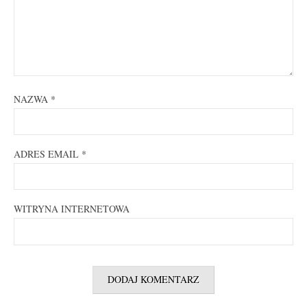
NAZWA
*
ADRES EMAIL
*
WITRYNA INTERNETOWA