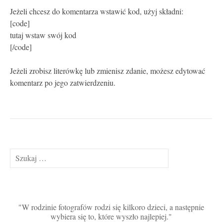
Jeżeli chcesz do komentarza wstawić kod, użyj składni:
[code]
tutaj wstaw swój kod
[/code]
Jeżeli zrobisz literówkę lub zmienisz zdanie, możesz edytować
komentarz po jego zatwierdzeniu.
Szukaj:
W rodzinie fotografów rodzi się kilkoro dzieci, a następnie
wybiera się to, które wyszło najlepiej.