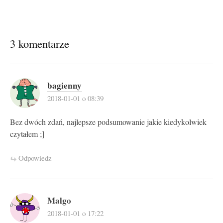
3 komentarze
bagienny
2018-01-01 o 08:39
Bez dwóch zdań, najlepsze podsumowanie jakie kiedykolwiek
czytałem ;]
Odpowiedz
Malgo
2018-01-01 o 17:22