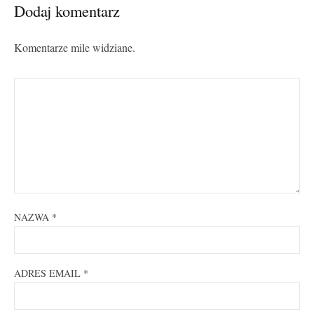
Dodaj komentarz
Komentarze mile widziane.
NAZWA
*
ADRES EMAIL
*