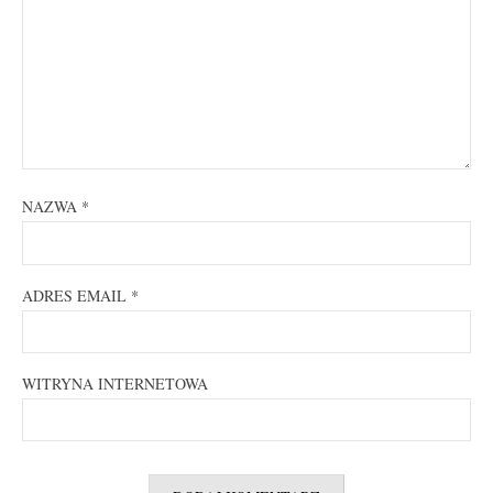
NAZWA
*
ADRES EMAIL
*
WITRYNA INTERNETOWA