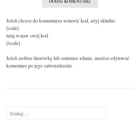
Jeżeli chcesz do komentarza wstawić kod, użyj składni:
[code]
tutaj wstaw swój kod
[/code]
Jeżeli zrobisz literówkę lub zmienisz zdanie, możesz edytować
komentarz po jego zatwierdzeniu.
Szukaj: