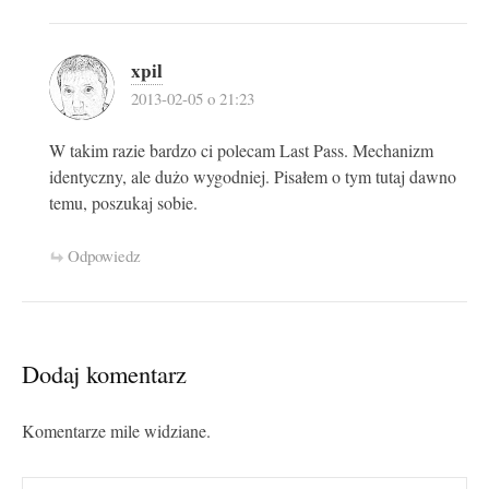
xpil
2013-02-05 o 21:23
W takim razie bardzo ci polecam Last Pass. Mechanizm
identyczny, ale dużo wygodniej. Pisałem o tym tutaj dawno
temu, poszukaj sobie.
Odpowiedz
Dodaj komentarz
Komentarze mile widziane.