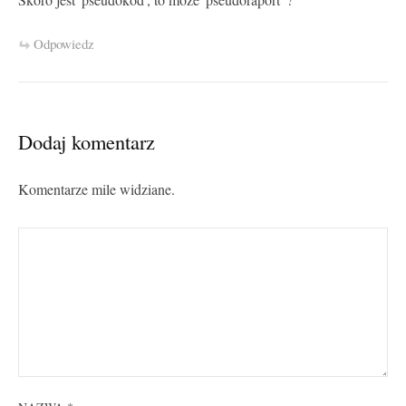
Odpowiedz
Dodaj komentarz
Komentarze mile widziane.