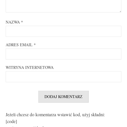
NAZWA
*
ADRES EMAIL
*
WITRYNA INTERNETOWA
Jeżeli chcesz do komentarza wstawić kod, użyj składni:
[code]