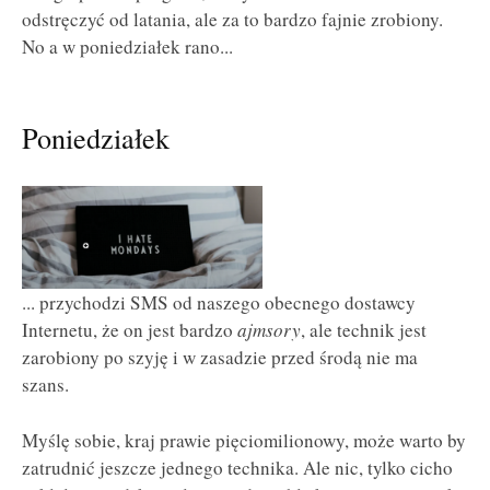
odstręczyć od latania, ale za to bardzo fajnie zrobiony.
No a w poniedziałek rano...
Poniedziałek
... przychodzi SMS od naszego obecnego dostawcy
Internetu, że on jest bardzo
ajmsory
, ale technik jest
zarobiony po szyję i w zasadzie przed środą nie ma
szans.
Myślę sobie, kraj prawie pięciomilionowy, może warto by
zatrudnić jeszcze jednego technika. Ale nic, tylko cicho