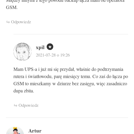
GSM.
Odpowiedz
xpil
2021-07-28 o 19:26
Mam UPS-a i już mi się przydał, właśnie do podtrzymania
rutera i światłowodu, parę miesięcy temu. Co zaś do łącza po
GSM to mieszkamy w dziurze bez zasięgu, więc zasadniczo
dupa zbita.
Odpowiedz
Artur