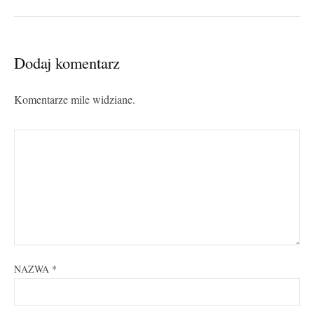
Dodaj komentarz
Komentarze mile widziane.
NAZWA
*